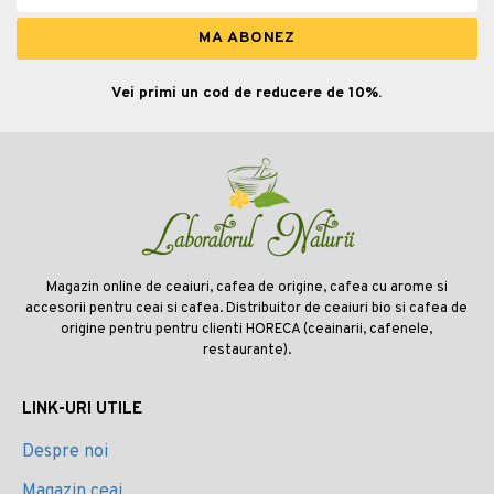
Vei primi un cod de reducere de 10%.
Magazin online de ceaiuri, cafea de origine, cafea cu arome si
accesorii pentru ceai si cafea. Distribuitor de ceaiuri bio si cafea de
origine pentru pentru clienti HORECA (ceainarii, cafenele,
restaurante).
LINK-URI UTILE
Despre noi
Magazin ceai