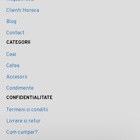
Clienti Horeca
Blog
Contact
CATEGORII
Ceai
Cafea
Accesorii
Condimente
CONFIDENTIALITATE
Termeni si conditii
Livrare si retur
Cum cumpar?