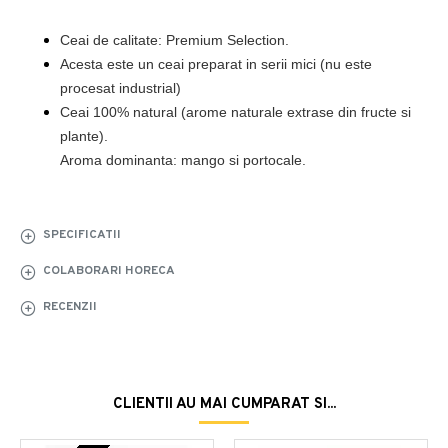
Ceai de calitate: Premium Selection.
Acesta este un ceai preparat in serii mici (nu este 
procesat industrial)
Ceai 100% natural (arome naturale extrase din fructe si 
plante).

Aroma dominanta: mango si portocale.
SPECIFICATII
COLABORARI HORECA
RECENZII
CLIENTII AU MAI CUMPARAT SI...