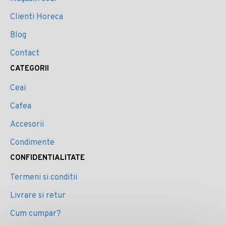
Clienti Horeca
Blog
Contact
CATEGORII
Ceai
Cafea
Accesorii
Condimente
CONFIDENTIALITATE
Termeni si conditii
Livrare si retur
Cum cumpar?