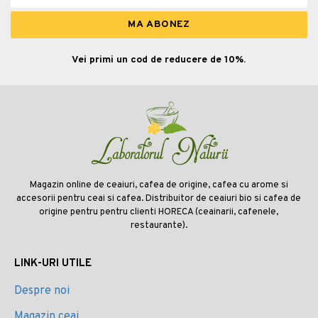
Vei primi un cod de reducere de 10%.
Magazin online de ceaiuri, cafea de origine, cafea cu arome si
accesorii pentru ceai si cafea. Distribuitor de ceaiuri bio si cafea de
origine pentru pentru clienti HORECA (ceainarii, cafenele,
restaurante).
LINK-URI UTILE
Despre noi
Magazin ceai