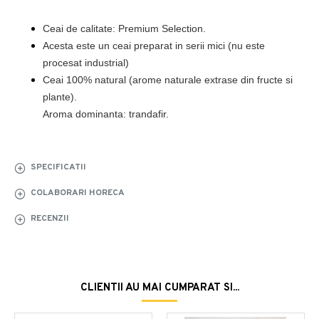
Ceai de calitate: Premium Selection.
Acesta este un ceai preparat in serii mici (nu este 
procesat industrial)
Ceai 100% natural (arome naturale extrase din fructe si 
plante).

Aroma dominanta: trandafir.
SPECIFICATII
COLABORARI HORECA
RECENZII
CLIENTII AU MAI CUMPARAT SI...