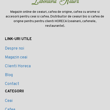
Magazin online de ceaiuri, cafea de origine, cafea cu arome si
accesorii pentru ceai si cafea. Distribuitor de ceaiuri bio si cafea de
origine pentru pentru clienti HORECA (ceainarii, cafenele,
restaurante).
LINK-URI UTILE
Despre noi
Magazin ceai
Clienti Horeca
Blog
Contact
CATEGORII
Ceai
Cafea