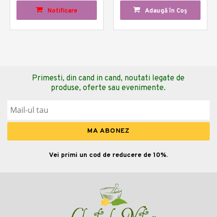
Notificare
Adaugă în Coş
Primesti, din cand in cand, noutati legate de
produse, oferte sau evenimente.
Vei primi un cod de reducere de 10%.