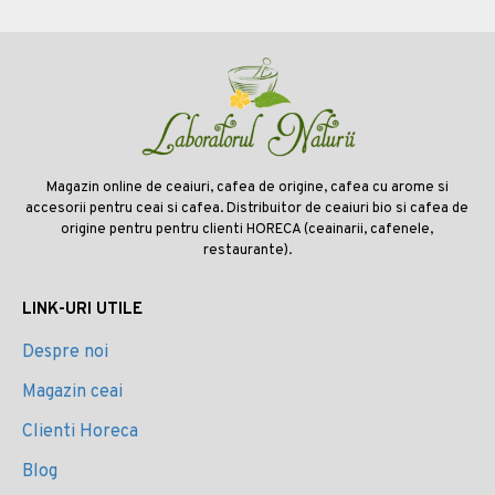
Magazin online de ceaiuri, cafea de origine, cafea cu arome si
accesorii pentru ceai si cafea. Distribuitor de ceaiuri bio si cafea de
origine pentru pentru clienti HORECA (ceainarii, cafenele,
restaurante).
LINK-URI UTILE
Despre noi
Magazin ceai
Clienti Horeca
Blog