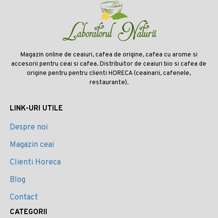
Magazin online de ceaiuri, cafea de origine, cafea cu arome si
accesorii pentru ceai si cafea. Distribuitor de ceaiuri bio si cafea de
origine pentru pentru clienti HORECA (ceainarii, cafenele,
restaurante).
LINK-URI UTILE
Despre noi
Magazin ceai
Clienti Horeca
Blog
Contact
CATEGORII