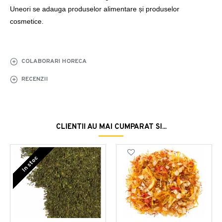
Uneori se adauga produselor alimentare și produselor
cosmetice.
COLABORARI HORECA
RECENZII
CLIENTII AU MAI CUMPARAT SI...
In stoc